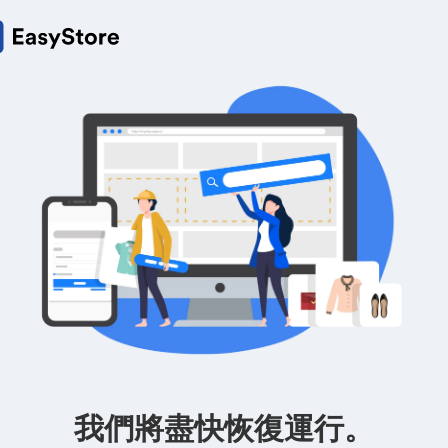
我們將盡快恢復運行。