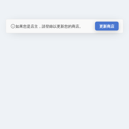
如果您是店主，請登錄以更新您的商店。
更新商店