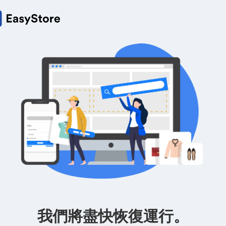
我們將盡快恢復運行。