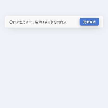
如果您是店主，請登錄以更新您的商店。
更新商店