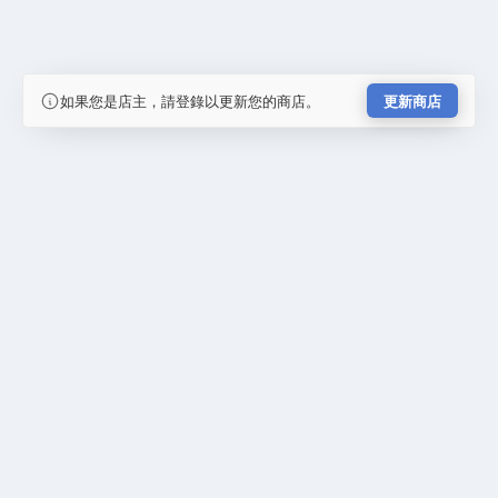
如果您是店主，請登錄以更新您的商店。
更新商店