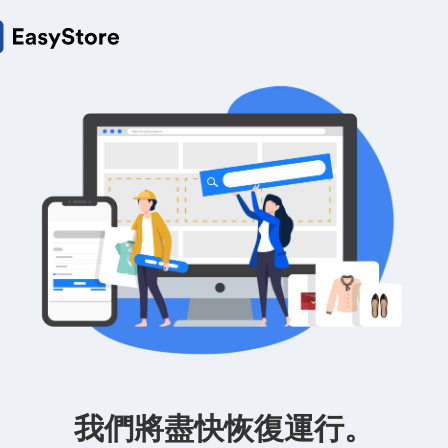
我們將盡快恢復運行。