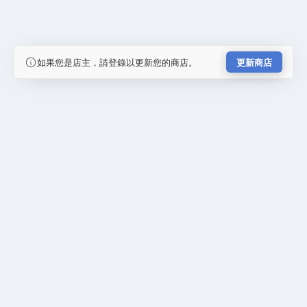
如果您是店主，請登錄以更新您的商店。
更新商店