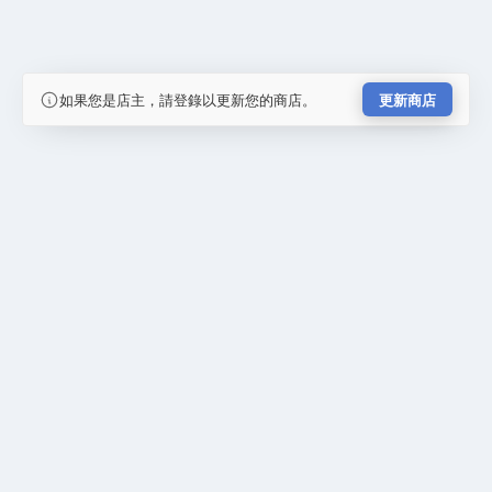
如果您是店主，請登錄以更新您的商店。
更新商店