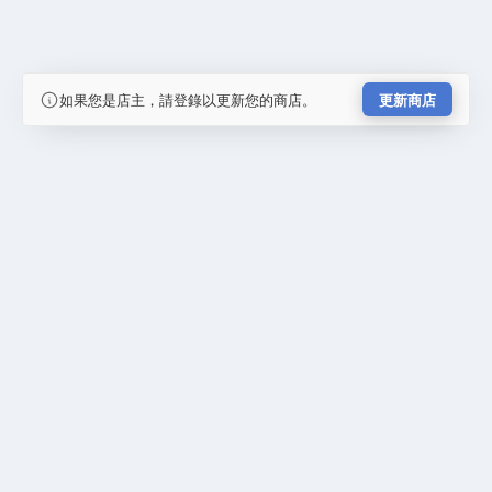
如果您是店主，請登錄以更新您的商店。
更新商店