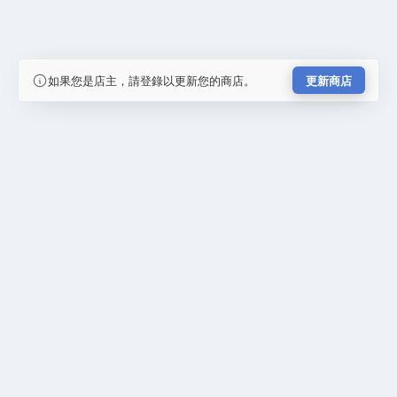
如果您是店主，請登錄以更新您的商店。
更新商店