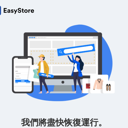
我們將盡快恢復運行。