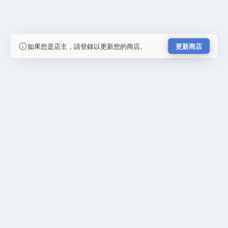
如果您是店主，請登錄以更新您的商店。
更新商店